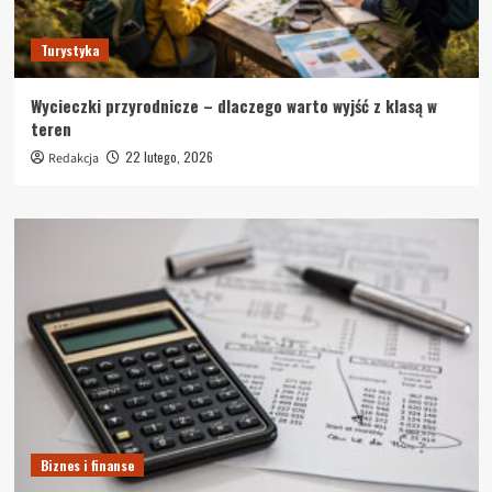
Turystyka
Wycieczki przyrodnicze – dlaczego warto wyjść z klasą w
teren
22 lutego, 2026
Redakcja
Biznes i finanse