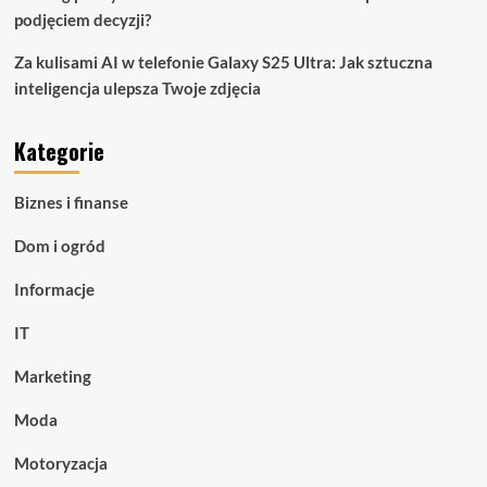
podjęciem decyzji?
Za kulisami AI w telefonie Galaxy S25 Ultra: Jak sztuczna
inteligencja ulepsza Twoje zdjęcia
Kategorie
Biznes i finanse
Dom i ogród
Informacje
IT
Marketing
Moda
Motoryzacja