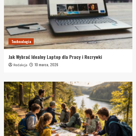
Technologia
Jak Wybrać Idealny Laptop dla Pracy i Rozrywki
10 marca, 2026
Redakcja