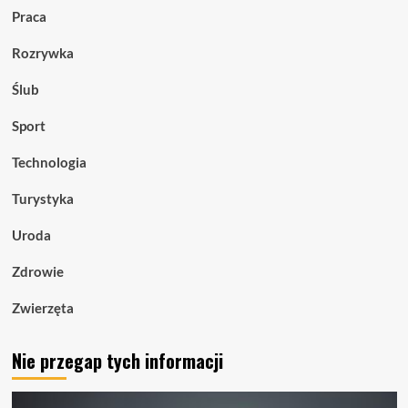
Praca
Rozrywka
Ślub
Sport
Technologia
Turystyka
Uroda
Zdrowie
Zwierzęta
Nie przegap tych informacji