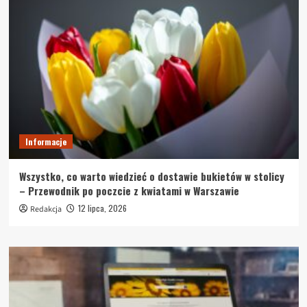
Informacje
Wszystko, co warto wiedzieć o dostawie bukietów w stolicy
– Przewodnik po poczcie z kwiatami w Warszawie
12 lipca, 2026
Redakcja