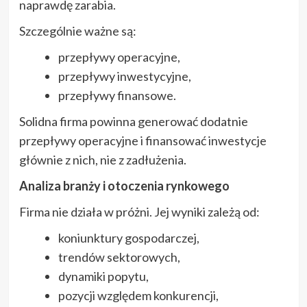
naprawdę zarabia.
Szczególnie ważne są:
przepływy operacyjne,
przepływy inwestycyjne,
przepływy finansowe.
Solidna firma powinna generować dodatnie
przepływy operacyjne i finansować inwestycje
głównie z nich, nie z zadłużenia.
Analiza branży i otoczenia rynkowego
Firma nie działa w próżni. Jej wyniki zależą od:
koniunktury gospodarczej,
trendów sektorowych,
dynamiki popytu,
pozycji względem konkurencji,