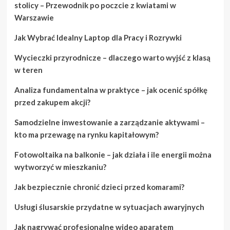
stolicy – Przewodnik po poczcie z kwiatami w
Warszawie
Jak Wybrać Idealny Laptop dla Pracy i Rozrywki
Wycieczki przyrodnicze – dlaczego warto wyjść z klasą
w teren
Analiza fundamentalna w praktyce – jak ocenić spółkę
przed zakupem akcji?
Samodzielne inwestowanie a zarządzanie aktywami –
kto ma przewagę na rynku kapitałowym?
Fotowoltaika na balkonie – jak działa i ile energii można
wytworzyć w mieszkaniu?
Jak bezpiecznie chronić dzieci przed komarami?
Usługi ślusarskie przydatne w sytuacjach awaryjnych
Jak nagrywać profesjonalne wideo aparatem