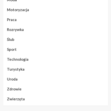
Motoryzacja
Praca
Rozrywka
Ślub
Sport
Technologia
Turystyka
Uroda
Zdrowie
Zwierzęta