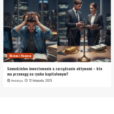
Biznes i finanse
Samodzielne inwestowanie a zarządzanie aktywami – kto
ma przewagę na rynku kapitałowym?
12 listopada, 2025
Redakcja