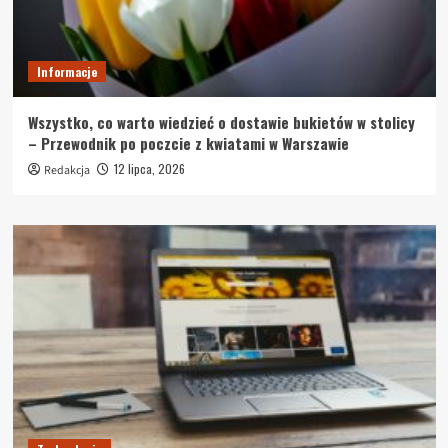
Informacje
Wszystko, co warto wiedzieć o dostawie bukietów w stolicy
– Przewodnik po poczcie z kwiatami w Warszawie
12 lipca, 2026
Redakcja