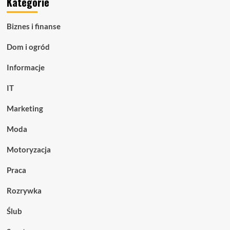
Kategorie
Biznes i finanse
Dom i ogród
Informacje
IT
Marketing
Moda
Motoryzacja
Praca
Rozrywka
Ślub