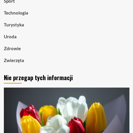
Sport
Technologia
Turystyka
Uroda
Zdrowie
Zwierzęta
Nie przegap tych informacji