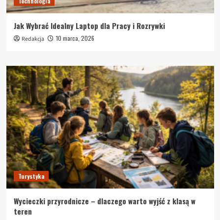
Technologia
Jak Wybrać Idealny Laptop dla Pracy i Rozrywki
10 marca, 2026
Redakcja
Turystyka
Wycieczki przyrodnicze – dlaczego warto wyjść z klasą w
teren