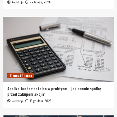
22 lutego, 2026
Redakcja
Biznes i finanse
Analiza fundamentalna w praktyce – jak ocenić spółkę
przed zakupem akcji?
15 grudnia, 2025
Redakcja