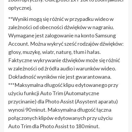
optycznej.
**Wyniki mogą się różnić w przypadku wideo w
zależności od obecności dźwięków w nagraniu.
Wymagane jest zalogowanie na konto Samsung
Account. Można wykryć sześć rodzajów dźwięków:
głosy, muzykę, wiatr, naturę, tłum i hałas.
Faktyczne wykrywanie dźwięków może się różnić
w zależności od źródła audio i warunków wideo.
Dokładność wyników nie jest gwarantowana.
***Maksymalna długość klipu edytowanego przy
użyciu funkcji Auto Trim (Automatyczne
przycinanie) dla Photo Assist (Asystent aparatu)
wynosi 90 minut. Maksymalna długość łączna
połączonych klipów edytowanych przy użyciu
Auto Trim dla Photo Assist to 180 minut.