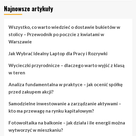
Najnowsze artykuły
Wszystko, co warto wiedzieć o dostawie bukietów w
stolicy – Przewodnik po poczcie z kwiatami w
Warszawie
Jak Wybrać Idealny Laptop dla Pracy i Rozrywki
Wycieczki przyrodnicze – dlaczego warto wyjść z klasą
w teren
Analiza fundamentalna w praktyce – jak ocenić spółkę
przed zakupem akcji?
Samodzielne inwestowanie a zarządzanie aktywami –
kto ma przewagę na rynku kapitałowym?
Fotowoltaika na balkonie – jak działa i ile energii można
wytworzyć w mieszkaniu?