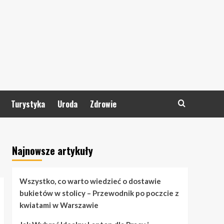
Turystyka
Uroda
Zdrowie
Najnowsze artykuły
Wszystko, co warto wiedzieć o dostawie
bukietów w stolicy – Przewodnik po poczcie z
kwiatami w Warszawie