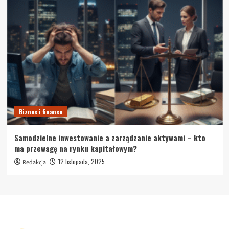
Biznes i finanse
Samodzielne inwestowanie a zarządzanie aktywami – kto
ma przewagę na rynku kapitałowym?
12 listopada, 2025
Redakcja