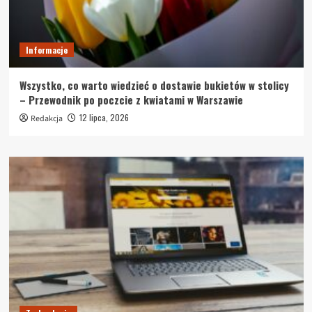
Informacje
Wszystko, co warto wiedzieć o dostawie bukietów w stolicy
– Przewodnik po poczcie z kwiatami w Warszawie
12 lipca, 2026
Redakcja