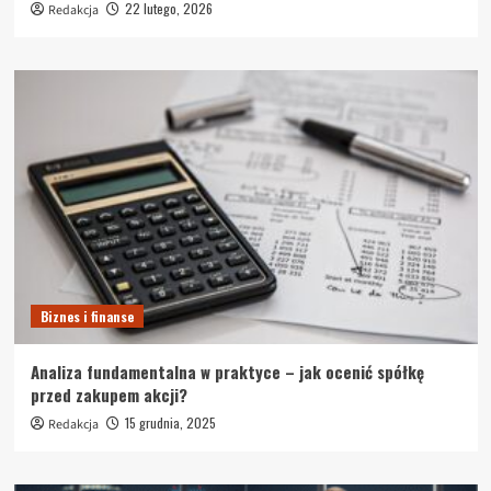
22 lutego, 2026
Redakcja
Biznes i finanse
Analiza fundamentalna w praktyce – jak ocenić spółkę
przed zakupem akcji?
15 grudnia, 2025
Redakcja