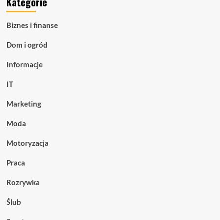
Kategorie
Biznes i finanse
Dom i ogród
Informacje
IT
Marketing
Moda
Motoryzacja
Praca
Rozrywka
Ślub