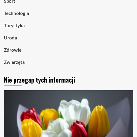
Sport
Technologia
Turystyka
Uroda
Zdrowie
Zwierzęta
Nie przegap tych informacji