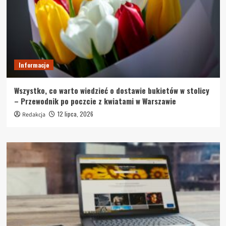
Informacje
Wszystko, co warto wiedzieć o dostawie bukietów w stolicy
– Przewodnik po poczcie z kwiatami w Warszawie
12 lipca, 2026
Redakcja