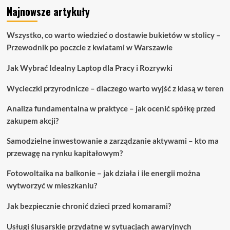
Najnowsze artykuły
Wszystko, co warto wiedzieć o dostawie bukietów w stolicy –
Przewodnik po poczcie z kwiatami w Warszawie
Jak Wybrać Idealny Laptop dla Pracy i Rozrywki
Wycieczki przyrodnicze – dlaczego warto wyjść z klasą w teren
Analiza fundamentalna w praktyce – jak ocenić spółkę przed
zakupem akcji?
Samodzielne inwestowanie a zarządzanie aktywami – kto ma
przewagę na rynku kapitałowym?
Fotowoltaika na balkonie – jak działa i ile energii można
wytworzyć w mieszkaniu?
Jak bezpiecznie chronić dzieci przed komarami?
Usługi ślusarskie przydatne w sytuacjach awaryjnych