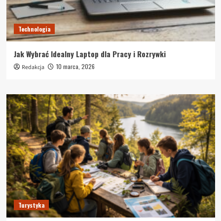
Technologia
Jak Wybrać Idealny Laptop dla Pracy i Rozrywki
10 marca, 2026
Redakcja
Turystyka