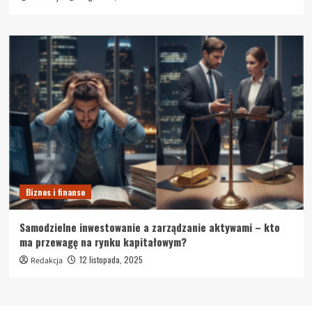
Biznes i finanse
Samodzielne inwestowanie a zarządzanie aktywami – kto
ma przewagę na rynku kapitałowym?
12 listopada, 2025
Redakcja