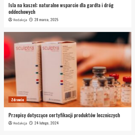
Isla na kaszel: naturalne wsparcie dla gardła i dróg
oddechowych
28 marca, 2025
Redakcja
Zdrowie
Przepisy dotyczące certyfikacji produktów leczniczych
24 lutego, 2024
Redakcja