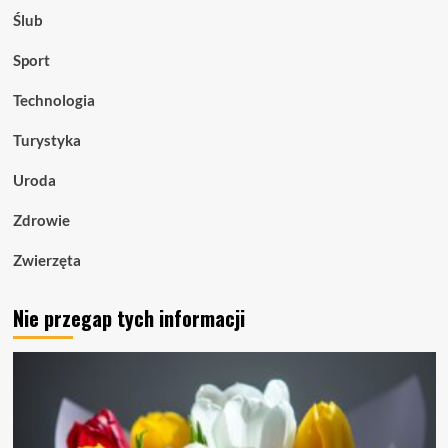
Ślub
Sport
Technologia
Turystyka
Uroda
Zdrowie
Zwierzęta
Nie przegap tych informacji