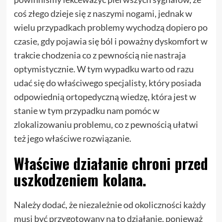
coś złego dzieje się z naszymi nogami, jednak w
wielu przypadkach problemy wychodzą dopiero po
czasie, gdy pojawia się ból i poważny dyskomfort w
trakcie chodzenia co z pewnością nie nastraja
optymistycznie. W tym wypadku warto od razu
udać się do właściwego specjalisty, który posiada
odpowiednią ortopedyczną wiedzę, która jest w
stanie w tym przypadku nam pomóc w
zlokalizowaniu problemu, co z pewnością ułatwi
też jego właściwe rozwiązanie.
Właściwe działanie chroni przed
uszkodzeniem kolana.
Należy dodać, że niezależnie od okoliczności każdy
musi być przygotowany na to działanie, ponieważ