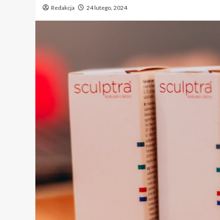
Redakcja
24 lutego, 2024