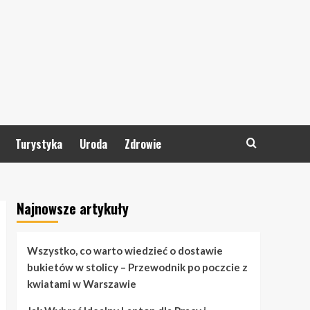
Turystyka
Uroda
Zdrowie
Najnowsze artykuły
Wszystko, co warto wiedzieć o dostawie
bukietów w stolicy – Przewodnik po poczcie z
kwiatami w Warszawie