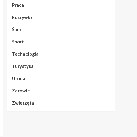
Praca
Rozrywka
Ślub
Sport
Technologia
Turystyka
Uroda
Zdrowie
Zwierzęta