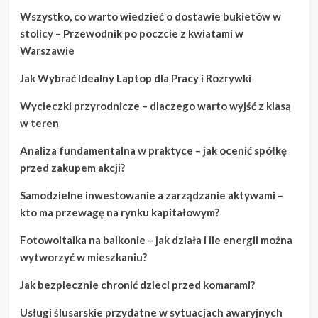
Wszystko, co warto wiedzieć o dostawie bukietów w
stolicy – Przewodnik po poczcie z kwiatami w
Warszawie
Jak Wybrać Idealny Laptop dla Pracy i Rozrywki
Wycieczki przyrodnicze – dlaczego warto wyjść z klasą
w teren
Analiza fundamentalna w praktyce – jak ocenić spółkę
przed zakupem akcji?
Samodzielne inwestowanie a zarządzanie aktywami –
kto ma przewagę na rynku kapitałowym?
Fotowoltaika na balkonie – jak działa i ile energii można
wytworzyć w mieszkaniu?
Jak bezpiecznie chronić dzieci przed komarami?
Usługi ślusarskie przydatne w sytuacjach awaryjnych