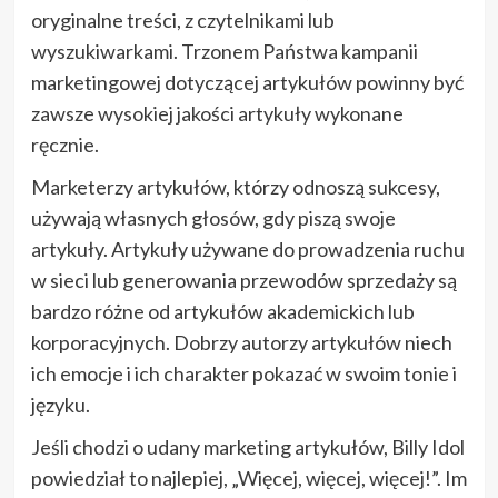
oryginalne treści, z czytelnikami lub
wyszukiwarkami. Trzonem Państwa kampanii
marketingowej dotyczącej artykułów powinny być
zawsze wysokiej jakości artykuły wykonane
ręcznie.
Marketerzy artykułów, którzy odnoszą sukcesy,
używają własnych głosów, gdy piszą swoje
artykuły. Artykuły używane do prowadzenia ruchu
w sieci lub generowania przewodów sprzedaży są
bardzo różne od artykułów akademickich lub
korporacyjnych. Dobrzy autorzy artykułów niech
ich emocje i ich charakter pokazać w swoim tonie i
języku.
Jeśli chodzi o udany marketing artykułów, Billy Idol
powiedział to najlepiej, „Więcej, więcej, więcej!”. Im