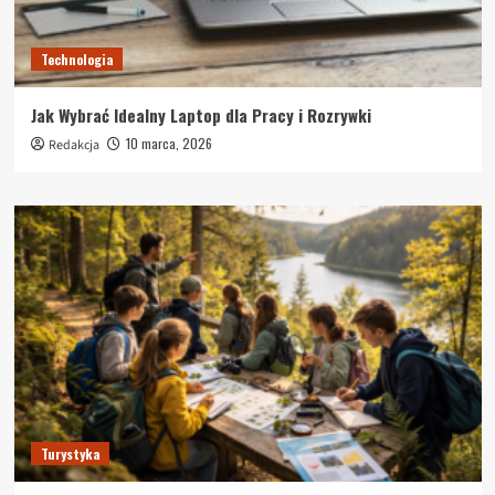
Technologia
Jak Wybrać Idealny Laptop dla Pracy i Rozrywki
10 marca, 2026
Redakcja
Turystyka