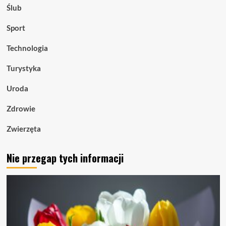
Ślub
Sport
Technologia
Turystyka
Uroda
Zdrowie
Zwierzęta
Nie przegap tych informacji