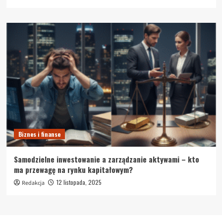
Biznes i finanse
Samodzielne inwestowanie a zarządzanie aktywami – kto
ma przewagę na rynku kapitałowym?
12 listopada, 2025
Redakcja