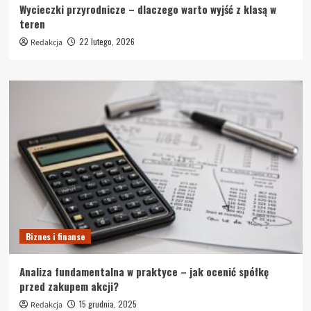
Wycieczki przyrodnicze – dlaczego warto wyjść z klasą w
teren
22 lutego, 2026
Redakcja
Biznes i finanse
Analiza fundamentalna w praktyce – jak ocenić spółkę
przed zakupem akcji?
15 grudnia, 2025
Redakcja