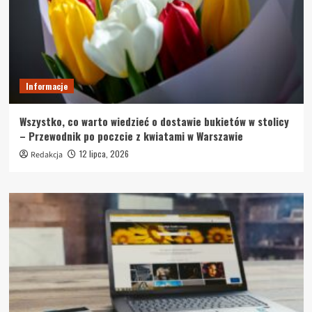
Informacje
Wszystko, co warto wiedzieć o dostawie bukietów w stolicy
– Przewodnik po poczcie z kwiatami w Warszawie
12 lipca, 2026
Redakcja