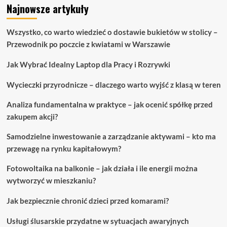
Najnowsze artykuły
Wszystko, co warto wiedzieć o dostawie bukietów w stolicy –
Przewodnik po poczcie z kwiatami w Warszawie
Jak Wybrać Idealny Laptop dla Pracy i Rozrywki
Wycieczki przyrodnicze – dlaczego warto wyjść z klasą w teren
Analiza fundamentalna w praktyce – jak ocenić spółkę przed
zakupem akcji?
Samodzielne inwestowanie a zarządzanie aktywami – kto ma
przewagę na rynku kapitałowym?
Fotowoltaika na balkonie – jak działa i ile energii można
wytworzyć w mieszkaniu?
Jak bezpiecznie chronić dzieci przed komarami?
Usługi ślusarskie przydatne w sytuacjach awaryjnych