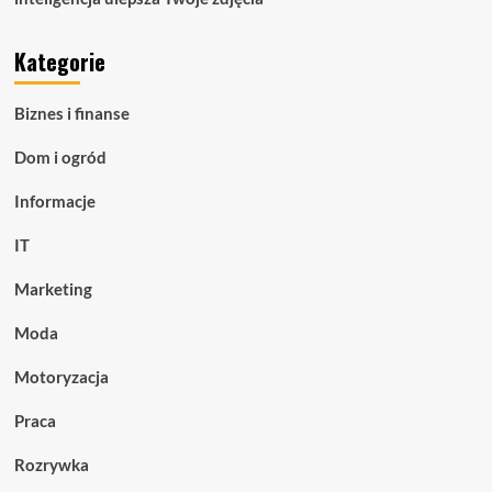
Kategorie
Biznes i finanse
Dom i ogród
Informacje
IT
Marketing
Moda
Motoryzacja
Praca
Rozrywka