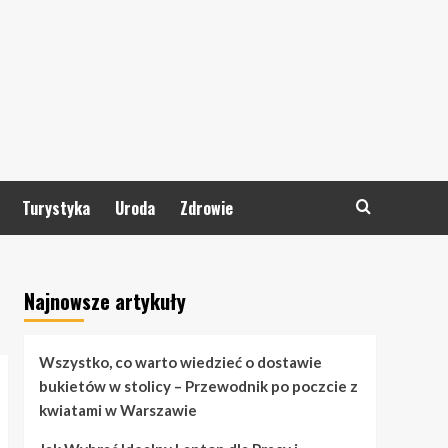
Turystyka
Uroda
Zdrowie
Najnowsze artykuły
Wszystko, co warto wiedzieć o dostawie
bukietów w stolicy – Przewodnik po poczcie z
kwiatami w Warszawie