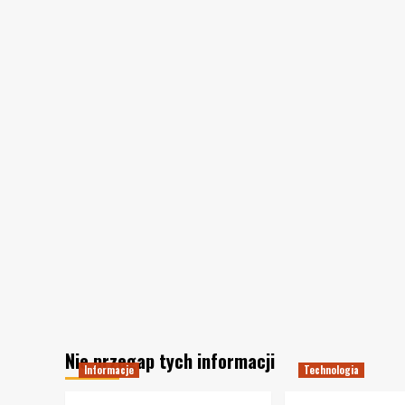
Nie przegap tych informacji
Informacje
Technologia