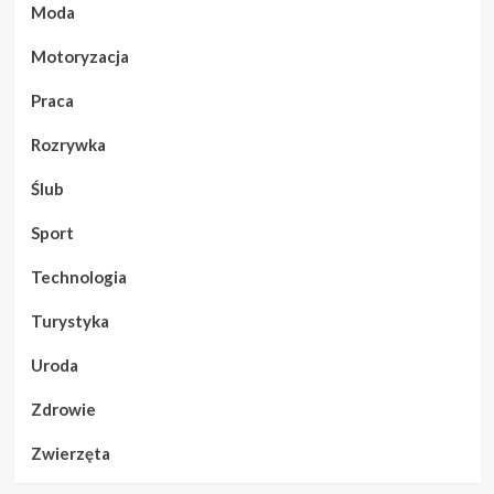
Moda
Motoryzacja
Praca
Rozrywka
Ślub
Sport
Technologia
Turystyka
Uroda
Zdrowie
Zwierzęta