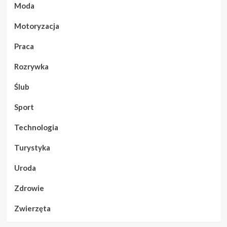
Moda
Motoryzacja
Praca
Rozrywka
Ślub
Sport
Technologia
Turystyka
Uroda
Zdrowie
Zwierzęta