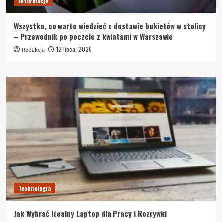
Informacje
Wszystko, co warto wiedzieć o dostawie bukietów w stolicy
– Przewodnik po poczcie z kwiatami w Warszawie
12 lipca, 2026
Redakcja
Technologia
Jak Wybrać Idealny Laptop dla Pracy i Rozrywki