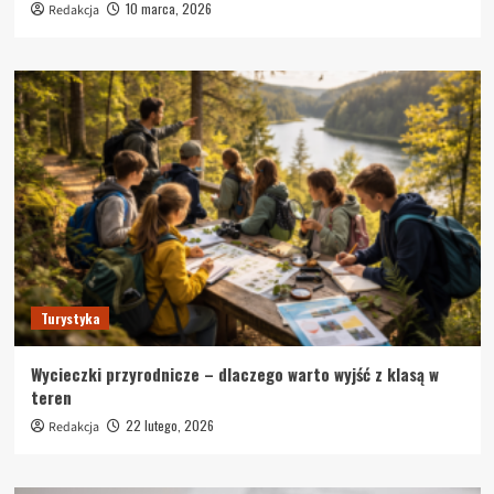
10 marca, 2026
Redakcja
Turystyka
Wycieczki przyrodnicze – dlaczego warto wyjść z klasą w
teren
22 lutego, 2026
Redakcja