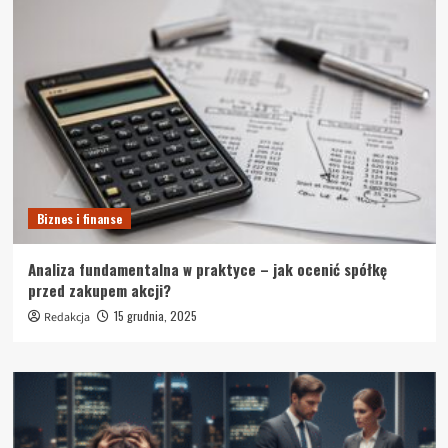
Biznes i finanse
Analiza fundamentalna w praktyce – jak ocenić spółkę
przed zakupem akcji?
15 grudnia, 2025
Redakcja