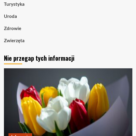
Turystyka
Uroda
Zdrowie
Zwierzęta
Nie przegap tych informacji