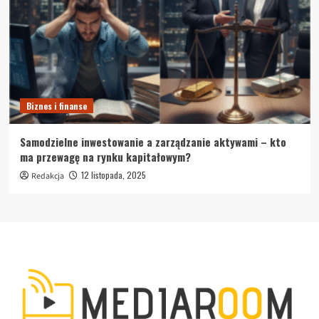
Biznes i finanse
Samodzielne inwestowanie a zarządzanie aktywami – kto
ma przewagę na rynku kapitałowym?
12 listopada, 2025
Redakcja