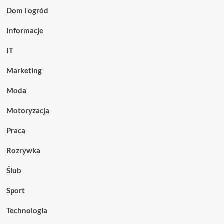
Dom i ogród
Informacje
IT
Marketing
Moda
Motoryzacja
Praca
Rozrywka
Ślub
Sport
Technologia