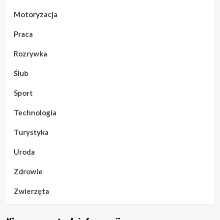
Motoryzacja
Praca
Rozrywka
Ślub
Sport
Technologia
Turystyka
Uroda
Zdrowie
Zwierzęta