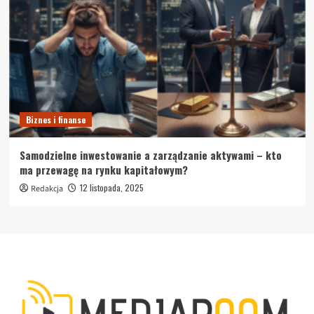
Biznes i finanse
Samodzielne inwestowanie a zarządzanie aktywami – kto
ma przewagę na rynku kapitałowym?
12 listopada, 2025
Redakcja