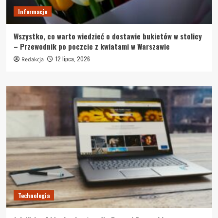
Informacje
Wszystko, co warto wiedzieć o dostawie bukietów w stolicy
– Przewodnik po poczcie z kwiatami w Warszawie
12 lipca, 2026
Redakcja
Technologia