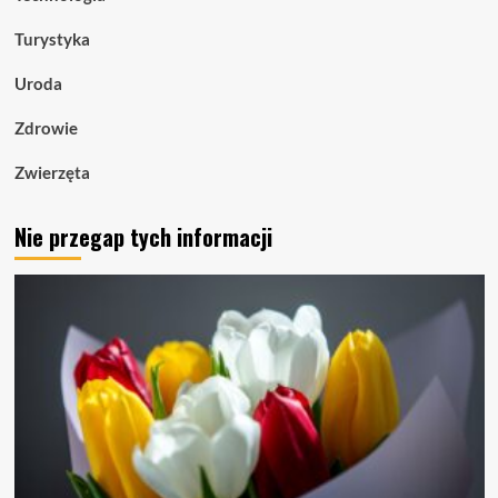
Turystyka
Uroda
Zdrowie
Zwierzęta
Nie przegap tych informacji