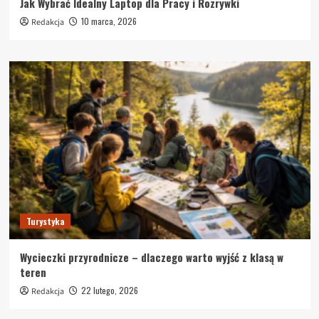
Jak Wybrać Idealny Laptop dla Pracy i Rozrywki
10 marca, 2026
Redakcja
Turystyka
Wycieczki przyrodnicze – dlaczego warto wyjść z klasą w
teren
22 lutego, 2026
Redakcja