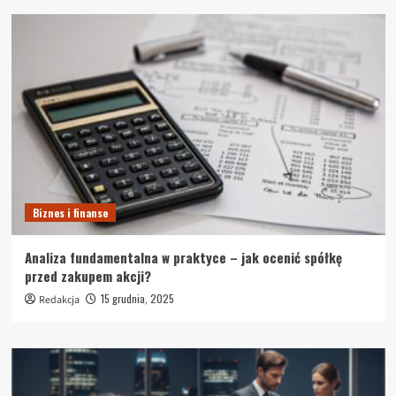
Biznes i finanse
Analiza fundamentalna w praktyce – jak ocenić spółkę
przed zakupem akcji?
15 grudnia, 2025
Redakcja