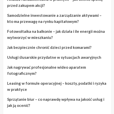
przed zakupem akcji?
Samodzielne inwestowanie a zarządzanie aktywami –
kto ma przewagę na rynku kapitałowym?
Fotowoltaika na balkonie – jak działa i ile energii można
wytworzyć w mieszkaniu?
Jak bezpiecznie chronić dzieci przed komarami?
Usługi ślusarskie przydatne w sytuacjach awaryjnych
Jak nagrywać profesjonalne wideo aparatem
fotograficznym?
Leasing w formule operacyjnej – koszty, podatki i ryzyka
w praktyce
Sprzątanie biur – co naprawdę wpływa na jakość usług i
jak ją ocenić?