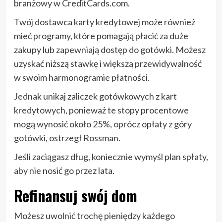
branżowy w CreditCards.com.
Twój dostawca karty kredytowej może również
mieć programy, które pomagają płacić za duże
zakupy lub zapewniają dostęp do gotówki. Możesz
uzyskać niższą stawkę i większą przewidywalność
w swoim harmonogramie płatności.
Jednak unikaj zaliczek gotówkowych z kart
kredytowych, ponieważ te stopy procentowe
mogą wynosić około 25%, oprócz opłaty z góry
gotówki, ostrzegł Rossman.
Jeśli zaciągasz dług, koniecznie wymyśl plan spłaty,
aby nie nosić go przez lata.
Refinansuj swój dom
Możesz uwolnić trochę pieniędzy każdego