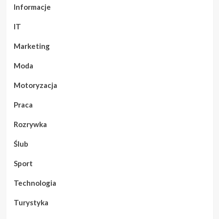
Informacje
IT
Marketing
Moda
Motoryzacja
Praca
Rozrywka
Ślub
Sport
Technologia
Turystyka