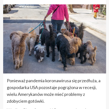
Ponieważ pandemia koronawirusa się przedłuża, a
gospodarka USA pozostaje pogrążona w recesji,
wielu Amerykanów może mieć problemy z
zdobyciem gotówki.