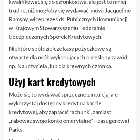
kwalifikować się do członkostwa, ale jest to mniej
trudne, niż mogłoby się wydawać, mówi Jacqueline
Ramsay, wiceprezes ds. Publicznych i komunikacji
w Krajowym Stowarzyszeniu Federalnie
Ubezpieczonych Spółek Kredytowych.
Niektóre spółdzielcze kasy pożyczkowe są
otwarte dla osób wykonujących określony zawód,
np. Nauczyciela , lub dla krewnych członka.
Użyj kart kredytowych
Może się to wydawać sprzeczne z intuicją, ale
wykorzystaj dostępny kredyt na karcie
kredytowej, aby zapłacić rachunki, zamiast
„rabować swoje konto emerytalne” – zasugerował
Parks.