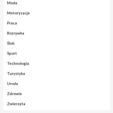
Moda
Motoryzacja
Praca
Rozrywka
Ślub
Sport
Technologia
Turystyka
Uroda
Zdrowie
Zwierzęta