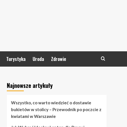
Turystyka
Uroda
Zdrowie
Najnowsze artykuły
Wszystko, co warto wiedzieć o dostawie
bukietów w stolicy – Przewodnik po poczcie z
kwiatami w Warszawie