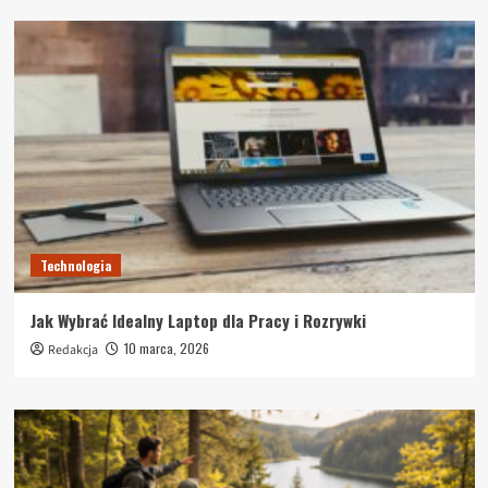
Technologia
Jak Wybrać Idealny Laptop dla Pracy i Rozrywki
10 marca, 2026
Redakcja