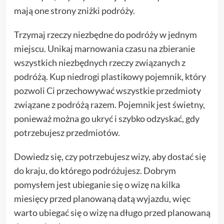
mają one strony zniżki podróży.
Trzymaj rzeczy niezbędne do podróży w jednym
miejscu. Unikaj marnowania czasu na zbieranie
wszystkich niezbędnych rzeczy związanych z
podróżą. Kup niedrogi plastikowy pojemnik, który
pozwoli Ci przechowywać wszystkie przedmioty
związane z podróżą razem. Pojemnik jest świetny,
ponieważ można go ukryć i szybko odzyskać, gdy
potrzebujesz przedmiotów.
Dowiedz się, czy potrzebujesz wizy, aby dostać się
do kraju, do którego podróżujesz. Dobrym
pomysłem jest ubieganie się o wizę na kilka
miesięcy przed planowaną datą wyjazdu, więc
warto ubiegać się o wizę na długo przed planowaną