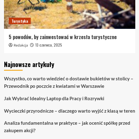
Turystyka
5 powodów, by zainwestować w krzesła turystyczne
13 czerwca, 2025
Redakcja
Najnowsze artykuły
Wszystko, co warto wiedzieć o dostawie bukietów w stolicy –
Przewodnik po poczcie z kwiatami w Warszawie
Jak Wybrać Idealny Laptop dla Pracy i Rozrywki
Wycieczki przyrodnicze – dlaczego warto wyjść z klasą w teren
Analiza fundamentalna w praktyce – jak ocenić spółkę przed
zakupem akcji?