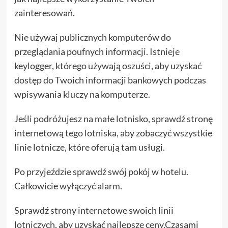
zainteresowań.
Nie używaj publicznych komputerów do
przeglądania poufnych informacji. Istnieje
keylogger, którego używają oszuści, aby uzyskać
dostęp do Twoich informacji bankowych podczas
wpisywania kluczy na komputerze.
Jeśli podróżujesz na małe lotnisko, sprawdź stronę
internetową tego lotniska, aby zobaczyć wszystkie
linie lotnicze, które oferują tam usługi.
Po przyjeździe sprawdź swój pokój w hotelu.
Całkowicie wyłączyć alarm.
Sprawdź strony internetowe swoich linii
lotniczych, aby uzyskać najlepsze ceny.Czasami