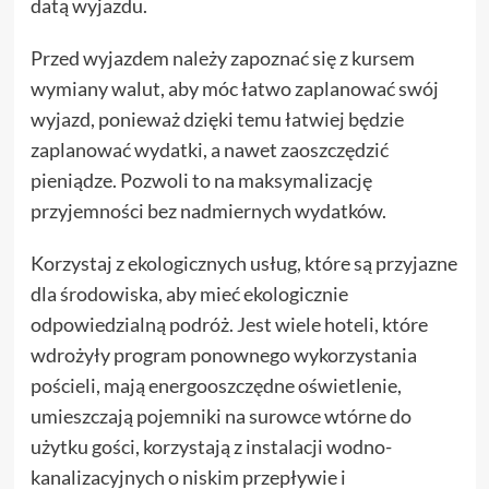
datą wyjazdu.
Przed wyjazdem należy zapoznać się z kursem
wymiany walut, aby móc łatwo zaplanować swój
wyjazd, ponieważ dzięki temu łatwiej będzie
zaplanować wydatki, a nawet zaoszczędzić
pieniądze. Pozwoli to na maksymalizację
przyjemności bez nadmiernych wydatków.
Korzystaj z ekologicznych usług, które są przyjazne
dla środowiska, aby mieć ekologicznie
odpowiedzialną podróż. Jest wiele hoteli, które
wdrożyły program ponownego wykorzystania
pościeli, mają energooszczędne oświetlenie,
umieszczają pojemniki na surowce wtórne do
użytku gości, korzystają z instalacji wodno-
kanalizacyjnych o niskim przepływie i