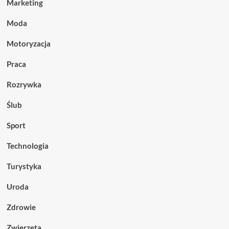
Marketing
Moda
Motoryzacja
Praca
Rozrywka
Ślub
Sport
Technologia
Turystyka
Uroda
Zdrowie
Zwierzęta