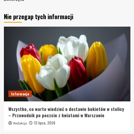
Nie przegap tych informacji
Informacje
Wszystko, co warto wiedzieć o dostawie bukietów w stolicy
– Przewodnik po poczcie z kwiatami w Warszawie
12 lipca, 2026
Redakcja