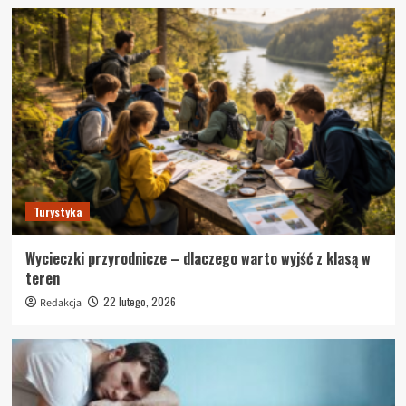
Turystyka
Wycieczki przyrodnicze – dlaczego warto wyjść z klasą w
teren
22 lutego, 2026
Redakcja