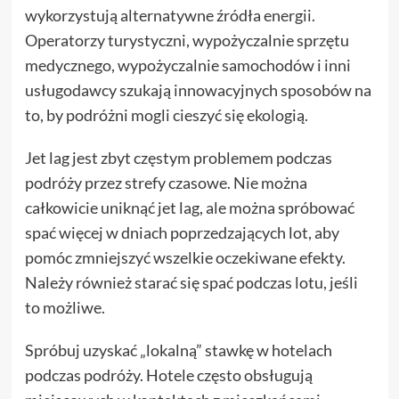
wykorzystują alternatywne źródła energii.
Operatorzy turystyczni, wypożyczalnie sprzętu
medycznego, wypożyczalnie samochodów i inni
usługodawcy szukają innowacyjnych sposobów na
to, by podróżni mogli cieszyć się ekologią.
Jet lag jest zbyt częstym problemem podczas
podróży przez strefy czasowe. Nie można
całkowicie uniknąć jet lag, ale można spróbować
spać więcej w dniach poprzedzających lot, aby
pomóc zmniejszyć wszelkie oczekiwane efekty.
Należy również starać się spać podczas lotu, jeśli
to możliwe.
Spróbuj uzyskać „lokalną” stawkę w hotelach
podczas podróży. Hotele często obsługują