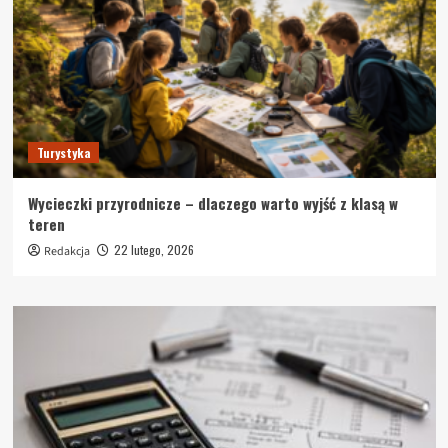
Turystyka
Wycieczki przyrodnicze – dlaczego warto wyjść z klasą w
teren
22 lutego, 2026
Redakcja