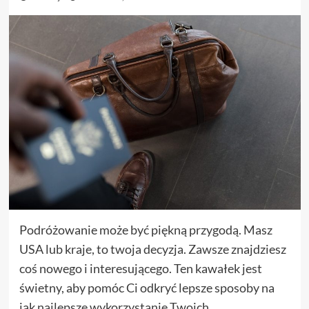
Podróżowanie może być piękną przygodą. Masz
USA lub kraje, to twoja decyzja. Zawsze znajdziesz
coś nowego i interesującego. Ten kawałek jest
świetny, aby pomóc Ci odkryć lepsze sposoby na
jak najlepsze wykorzystanie Twoich