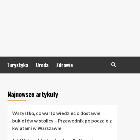
Turystyka
Uroda
Zdrowie
Najnowsze artykuły
Wszystko, co warto wiedzieć o dostawie
bukietów w stolicy – Przewodnik po poczcie z
kwiatami w Warszawie