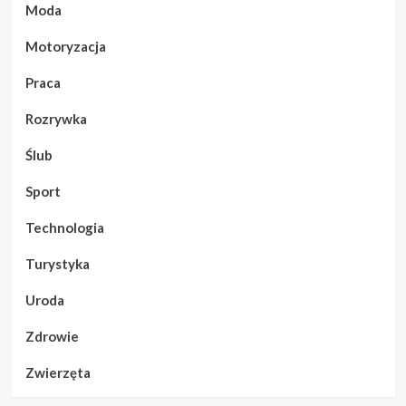
Moda
Motoryzacja
Praca
Rozrywka
Ślub
Sport
Technologia
Turystyka
Uroda
Zdrowie
Zwierzęta