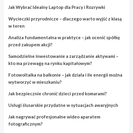
Jak Wybrać Idealny Laptop dla Pracy i Rozrywki
Wycieczki przyrodnicze – dlaczego warto wyjść z klasą
w teren
Analiza fundamentalna w praktyce – jak ocenić spółkę
przed zakupem akcji?
Samodzielne inwestowanie a zarządzanie aktywami –
kto ma przewagę na rynku kapitałowym?
Fotowoltaika na balkonie – jak działa i ile energii można
wytworzyć w mieszkaniu?
Jak bezpiecznie chronić dzieci przed komarami?
Usługi ślusarskie przydatne w sytuacjach awaryjnych
Jak nagrywać profesjonalne wideo aparatem
fotograficznym?