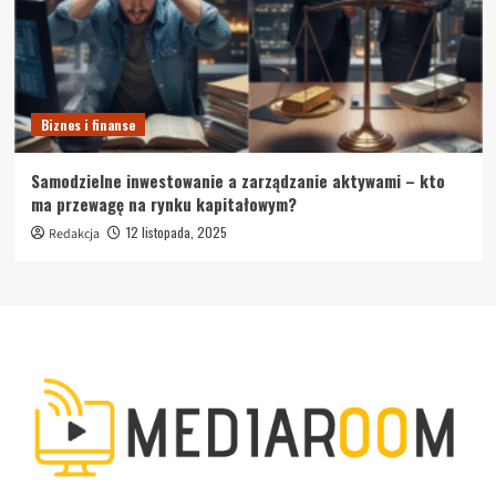
Biznes i finanse
Samodzielne inwestowanie a zarządzanie aktywami – kto
ma przewagę na rynku kapitałowym?
12 listopada, 2025
Redakcja