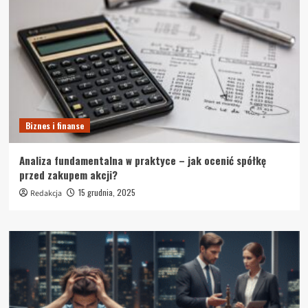
Biznes i finanse
Analiza fundamentalna w praktyce – jak ocenić spółkę
przed zakupem akcji?
15 grudnia, 2025
Redakcja