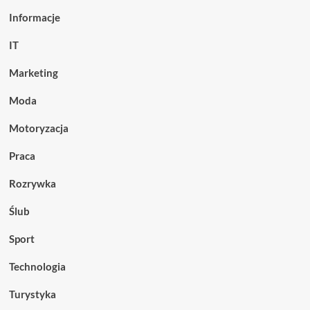
Informacje
IT
Marketing
Moda
Motoryzacja
Praca
Rozrywka
Ślub
Sport
Technologia
Turystyka