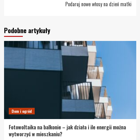
Podaruj nowe włosy na dzień matki
Podobne artykuły
Dom i ogród
Fotowoltaika na balkonie – jak działa i ile energii można
wytworzyć w mieszkaniu?