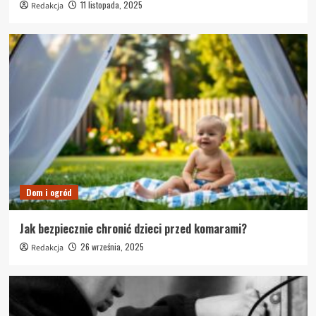
11 listopada, 2025
Redakcja
Dom i ogród
Jak bezpiecznie chronić dzieci przed komarami?
26 września, 2025
Redakcja