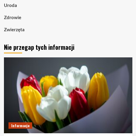
Uroda
Zdrowie
Zwierzęta
Nie przegap tych informacji
Informacje