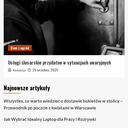
Dom i ogród
Usługi ślusarskie przydatne w sytuacjach awaryjnych
25 września, 2025
Redakcja
Najnowsze artykuły
Wszystko, co warto wiedzieć o dostawie bukietów w stolicy –
Przewodnik po poczcie z kwiatami w Warszawie
Jak Wybrać Idealny Laptop dla Pracy i Rozrywki