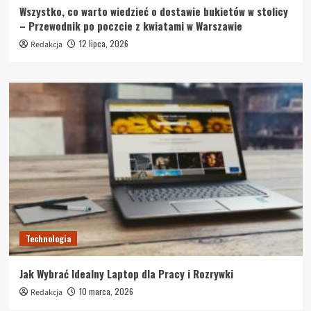
Wszystko, co warto wiedzieć o dostawie bukietów w stolicy
– Przewodnik po poczcie z kwiatami w Warszawie
12 lipca, 2026
Redakcja
Technologia
Jak Wybrać Idealny Laptop dla Pracy i Rozrywki
10 marca, 2026
Redakcja