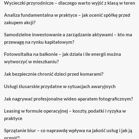
Wycieczki przyrodnicze – dlaczego warto wyjść z klasą w teren
Analiza fundamentalna w praktyce – jak ocenić spółkę przed
zakupem akcji?
Samodzielne inwestowanie a zarządzanie aktywami – kto ma
przewagę na rynku kapitałowym?
Fotowoltaika na balkonie – jak działa i ile energii można
wytworzyć w mieszkaniu?
Jak bezpiecznie chronić dzieci przed komarami?
Usługi ślusarskie przydatne w sytuacjach awaryjnych
Jak nagrywać profesjonalne wideo aparatem fotograficznym?
Leasing w formule operacyjnej – koszty, podatki i ryzyka w
praktyce
Sprzątanie biur – co naprawdę wpływa na jakość usług i jak ją
ocenić?