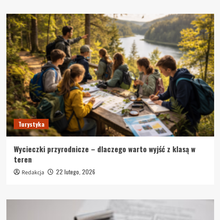
Turystyka
Wycieczki przyrodnicze – dlaczego warto wyjść z klasą w
teren
22 lutego, 2026
Redakcja