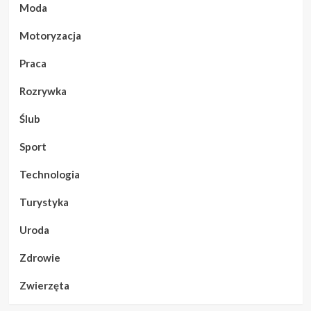
Moda
Motoryzacja
Praca
Rozrywka
Ślub
Sport
Technologia
Turystyka
Uroda
Zdrowie
Zwierzęta