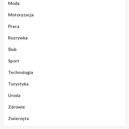
Moda
Motoryzacja
Praca
Rozrywka
Ślub
Sport
Technologia
Turystyka
Uroda
Zdrowie
Zwierzęta