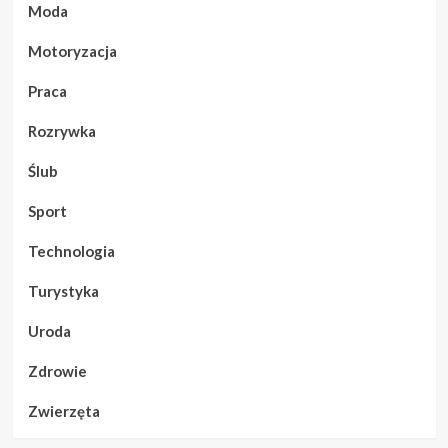
Moda
Motoryzacja
Praca
Rozrywka
Ślub
Sport
Technologia
Turystyka
Uroda
Zdrowie
Zwierzęta