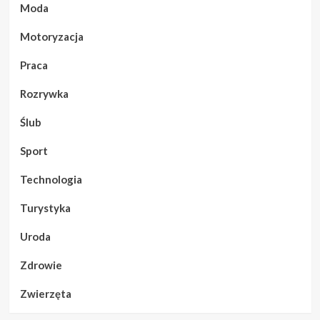
Moda
Motoryzacja
Praca
Rozrywka
Ślub
Sport
Technologia
Turystyka
Uroda
Zdrowie
Zwierzęta