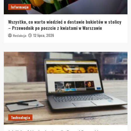
Informacje
Wszystko, co warto wiedzieć o dostawie bukietów w stolicy
– Przewodnik po poczcie z kwiatami w Warszawie
12 lipca, 2026
Redakcja
Technologia