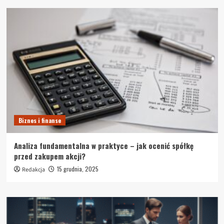
Biznes i finanse
Analiza fundamentalna w praktyce – jak ocenić spółkę
przed zakupem akcji?
15 grudnia, 2025
Redakcja