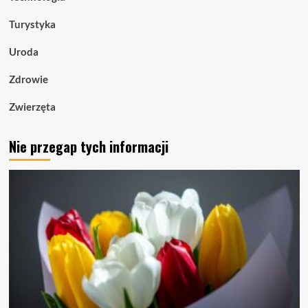
Turystyka
Uroda
Zdrowie
Zwierzęta
Nie przegap tych informacji