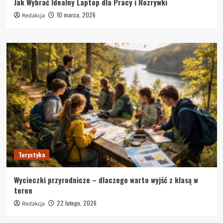
Jak Wybrać Idealny Laptop dla Pracy i Rozrywki
10 marca, 2026
Redakcja
Turystyka
Wycieczki przyrodnicze – dlaczego warto wyjść z klasą w
teren
22 lutego, 2026
Redakcja