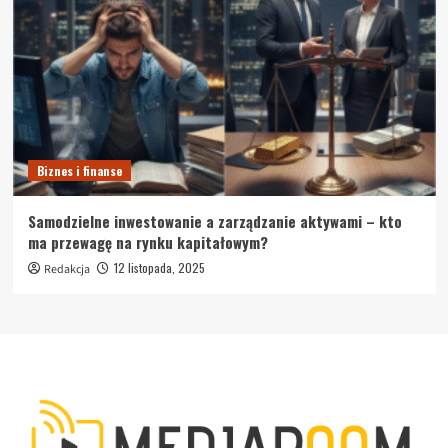
Biznes i finanse
Samodzielne inwestowanie a zarządzanie aktywami – kto
ma przewagę na rynku kapitałowym?
12 listopada, 2025
Redakcja