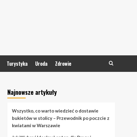
Turystyka
Uroda
Zdrowie
Najnowsze artykuły
Wszystko, co warto wiedzieć o dostawie
bukietów w stolicy – Przewodnik po poczcie z
kwiatami w Warszawie