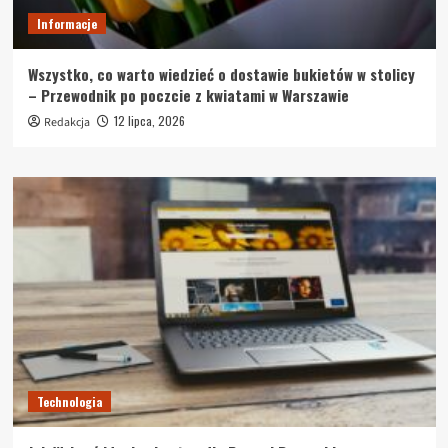
Informacje
Wszystko, co warto wiedzieć o dostawie bukietów w stolicy
– Przewodnik po poczcie z kwiatami w Warszawie
12 lipca, 2026
Redakcja
Technologia