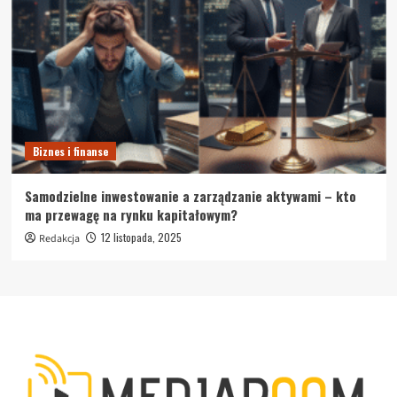
Biznes i finanse
Samodzielne inwestowanie a zarządzanie aktywami – kto
ma przewagę na rynku kapitałowym?
12 listopada, 2025
Redakcja