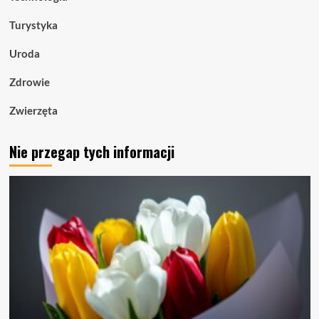
Turystyka
Uroda
Zdrowie
Zwierzęta
Nie przegap tych informacji