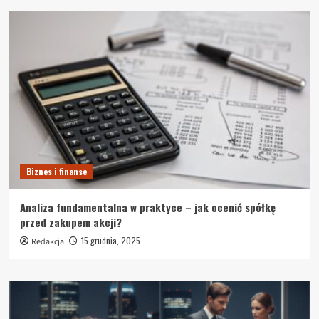
Biznes i finanse
Analiza fundamentalna w praktyce – jak ocenić spółkę
przed zakupem akcji?
15 grudnia, 2025
Redakcja