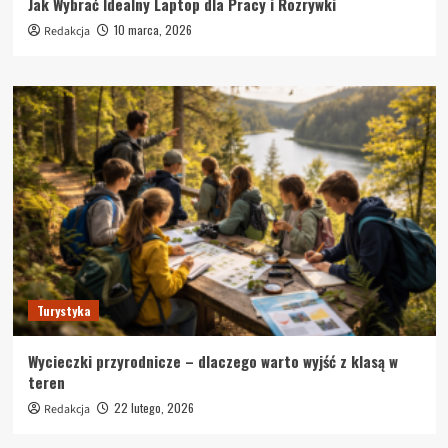
Jak Wybrać Idealny Laptop dla Pracy i Rozrywki
10 marca, 2026
Redakcja
Turystyka
Wycieczki przyrodnicze – dlaczego warto wyjść z klasą w
teren
22 lutego, 2026
Redakcja