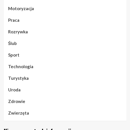
Motoryzacja
Praca
Rozrywka
Ślub
Sport
Technologia
Turystyka
Uroda
Zdrowie
Zwierzęta