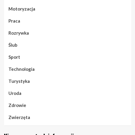
Motoryzacja
Praca
Rozrywka
Ślub
Sport
Technologia
Turystyka
Uroda
Zdrowie
Zwierzęta