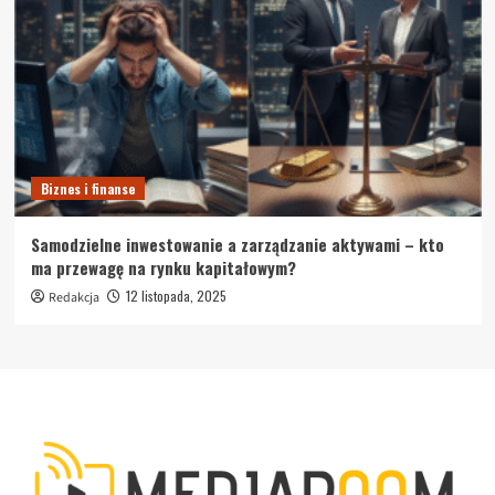
Biznes i finanse
Samodzielne inwestowanie a zarządzanie aktywami – kto
ma przewagę na rynku kapitałowym?
12 listopada, 2025
Redakcja