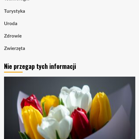
Turystyka
Uroda
Zdrowie
Zwierzęta
Nie przegap tych informacji