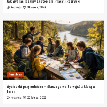
Jak Wybrać Idealny Laptop dla Pracy i Rozrywki
10 marca, 2026
Redakcja
Turystyka
Wycieczki przyrodnicze – dlaczego warto wyjść z klasą w
teren
22 lutego, 2026
Redakcja