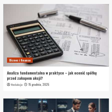
Biznes i finanse
Analiza fundamentalna w praktyce – jak ocenić spółkę
przed zakupem akcji?
15 grudnia, 2025
Redakcja