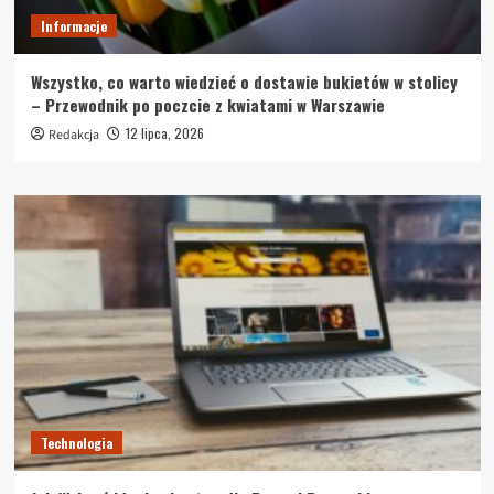
Informacje
Wszystko, co warto wiedzieć o dostawie bukietów w stolicy
– Przewodnik po poczcie z kwiatami w Warszawie
12 lipca, 2026
Redakcja
Technologia