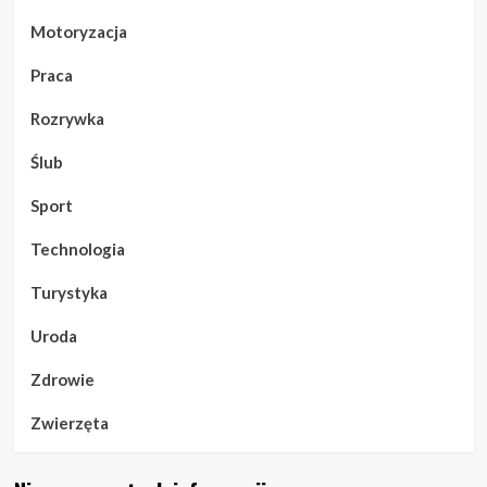
Motoryzacja
Praca
Rozrywka
Ślub
Sport
Technologia
Turystyka
Uroda
Zdrowie
Zwierzęta