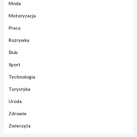
Moda
Motoryzacja
Praca
Rozrywka
Ślub
Sport
Technologia
Turystyka
Uroda
Zdrowie
Zwierzęta