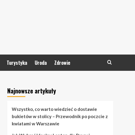
Turystyka
Uroda
Zdrowie
Najnowsze artykuły
Wszystko, co warto wiedzieć o dostawie
bukietów w stolicy – Przewodnik po poczcie z
kwiatami w Warszawie