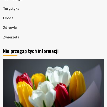
Turystyka
Uroda
Zdrowie
Zwierzęta
Nie przegap tych informacji