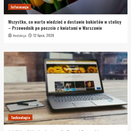
Informacje
Wszystko, co warto wiedzieć o dostawie bukietów w stolicy
– Przewodnik po poczcie z kwiatami w Warszawie
12 lipca, 2026
Redakcja
Technologia