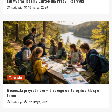
Jak Wybrać Idealny Laptop dla Pracy i Rozrywki
10 marca, 2026
Redakcja
Turystyka
Wycieczki przyrodnicze – dlaczego warto wyjść z klasą w
teren
22 lutego, 2026
Redakcja