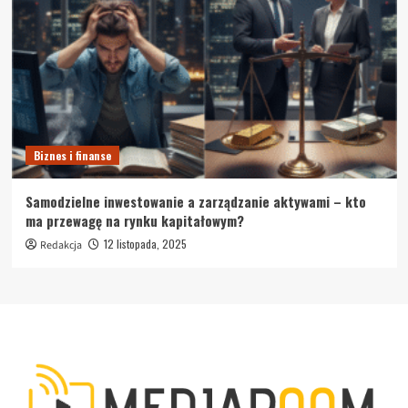
Biznes i finanse
Samodzielne inwestowanie a zarządzanie aktywami – kto
ma przewagę na rynku kapitałowym?
12 listopada, 2025
Redakcja