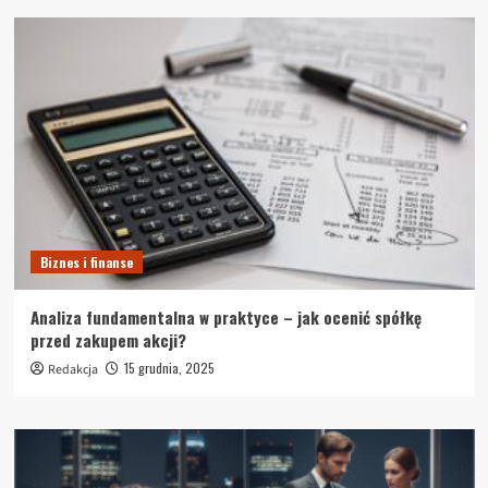
Biznes i finanse
Analiza fundamentalna w praktyce – jak ocenić spółkę
przed zakupem akcji?
15 grudnia, 2025
Redakcja