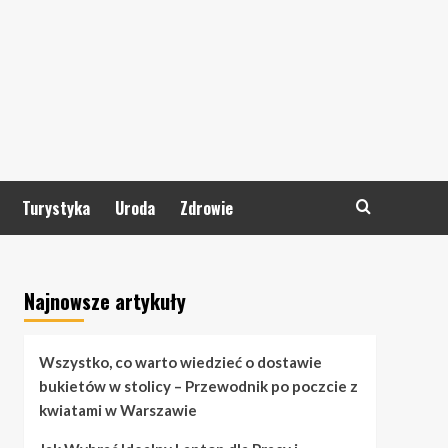
Turystyka
Uroda
Zdrowie
Najnowsze artykuły
Wszystko, co warto wiedzieć o dostawie
bukietów w stolicy – Przewodnik po poczcie z
kwiatami w Warszawie