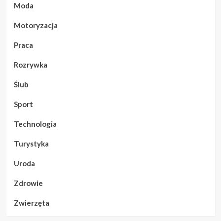
Moda
Motoryzacja
Praca
Rozrywka
Ślub
Sport
Technologia
Turystyka
Uroda
Zdrowie
Zwierzęta