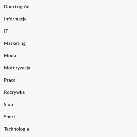
Dom i ogród
Informacje
IT
Marketing
Moda
Motoryzacja
Praca
Rozrywka
Ślub
Sport
Technologia