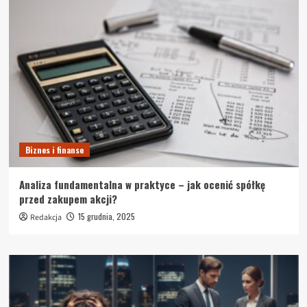
Biznes i finanse
Analiza fundamentalna w praktyce – jak ocenić spółkę
przed zakupem akcji?
15 grudnia, 2025
Redakcja