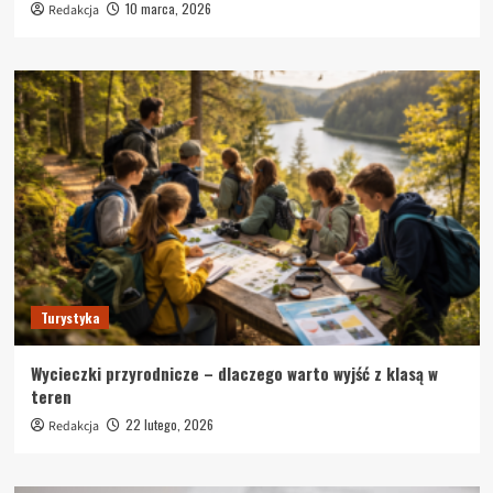
10 marca, 2026
Redakcja
Turystyka
Wycieczki przyrodnicze – dlaczego warto wyjść z klasą w
teren
22 lutego, 2026
Redakcja