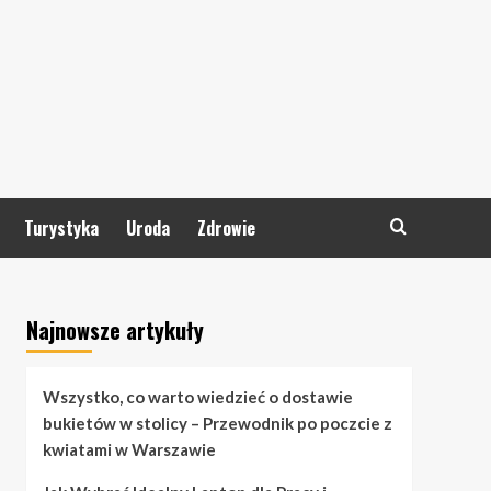
Turystyka
Uroda
Zdrowie
Najnowsze artykuły
Wszystko, co warto wiedzieć o dostawie
bukietów w stolicy – Przewodnik po poczcie z
kwiatami w Warszawie