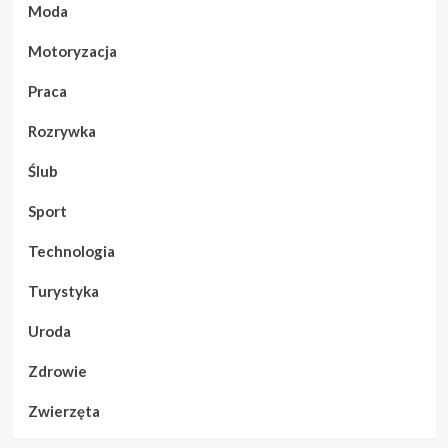
Moda
Motoryzacja
Praca
Rozrywka
Ślub
Sport
Technologia
Turystyka
Uroda
Zdrowie
Zwierzęta