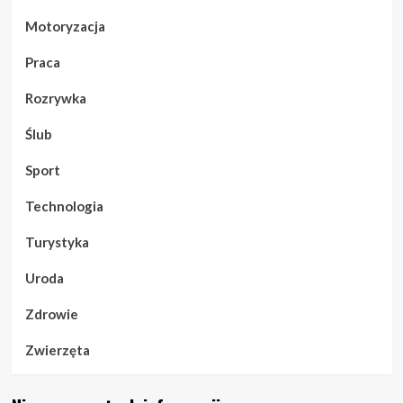
Motoryzacja
Praca
Rozrywka
Ślub
Sport
Technologia
Turystyka
Uroda
Zdrowie
Zwierzęta