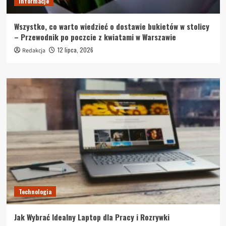
Informacje
Wszystko, co warto wiedzieć o dostawie bukietów w stolicy
– Przewodnik po poczcie z kwiatami w Warszawie
12 lipca, 2026
Redakcja
Technologia
Jak Wybrać Idealny Laptop dla Pracy i Rozrywki