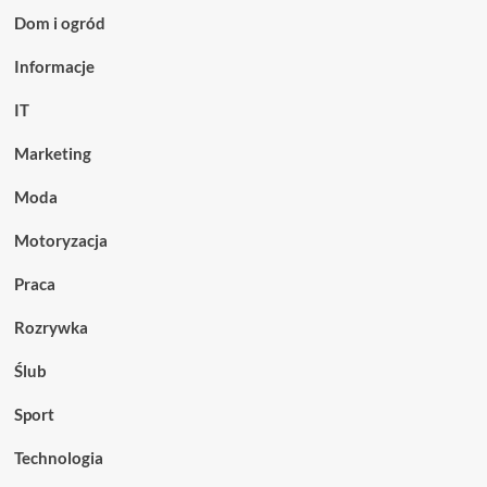
Dom i ogród
Informacje
IT
Marketing
Moda
Motoryzacja
Praca
Rozrywka
Ślub
Sport
Technologia