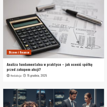
Biznes i finanse
Analiza fundamentalna w praktyce – jak ocenić spółkę
przed zakupem akcji?
15 grudnia, 2025
Redakcja