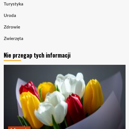
Turystyka
Uroda
Zdrowie
Zwierzęta
Nie przegap tych informacji