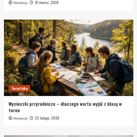
10 marca, 2026
Redakcja
Turystyka
Wycieczki przyrodnicze – dlaczego warto wyjść z klasą w
teren
22 lutego, 2026
Redakcja