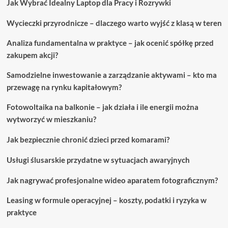
Jak Wybrać Idealny Laptop dla Pracy i Rozrywki
Wycieczki przyrodnicze – dlaczego warto wyjść z klasą w teren
Analiza fundamentalna w praktyce – jak ocenić spółkę przed
zakupem akcji?
Samodzielne inwestowanie a zarządzanie aktywami – kto ma
przewagę na rynku kapitałowym?
Fotowoltaika na balkonie – jak działa i ile energii można
wytworzyć w mieszkaniu?
Jak bezpiecznie chronić dzieci przed komarami?
Usługi ślusarskie przydatne w sytuacjach awaryjnych
Jak nagrywać profesjonalne wideo aparatem fotograficznym?
Leasing w formule operacyjnej – koszty, podatki i ryzyka w
praktyce