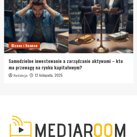
Biznes i finanse
Samodzielne inwestowanie a zarządzanie aktywami – kto
ma przewagę na rynku kapitałowym?
12 listopada, 2025
Redakcja