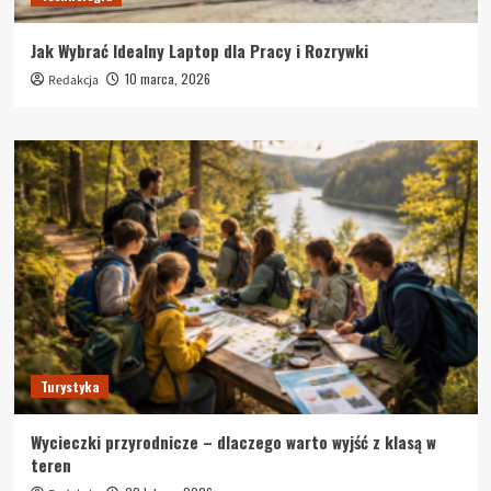
Jak Wybrać Idealny Laptop dla Pracy i Rozrywki
10 marca, 2026
Redakcja
Turystyka
Wycieczki przyrodnicze – dlaczego warto wyjść z klasą w
teren