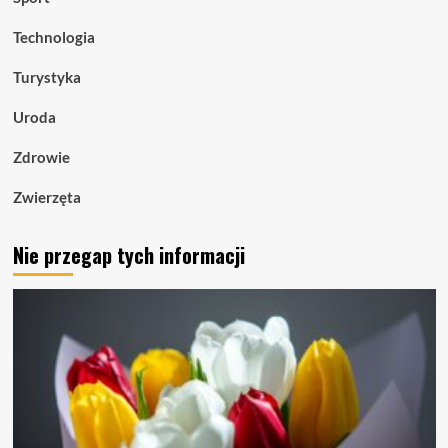
Technologia
Turystyka
Uroda
Zdrowie
Zwierzęta
Nie przegap tych informacji