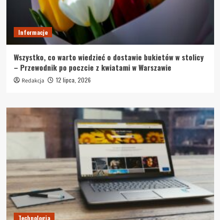
Informacje
Wszystko, co warto wiedzieć o dostawie bukietów w stolicy
– Przewodnik po poczcie z kwiatami w Warszawie
12 lipca, 2026
Redakcja
Technologia