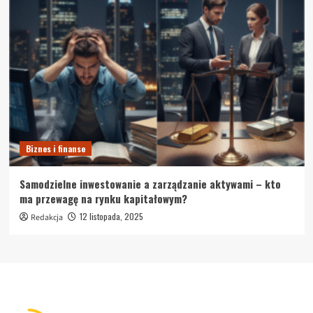
Biznes i finanse
Samodzielne inwestowanie a zarządzanie aktywami – kto
ma przewagę na rynku kapitałowym?
12 listopada, 2025
Redakcja