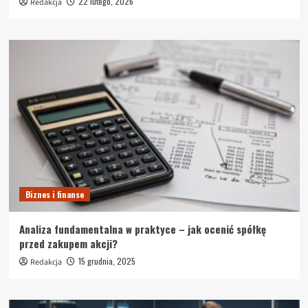
22 lutego, 2026
Redakcja
Biznes i finanse
Analiza fundamentalna w praktyce – jak ocenić spółkę
przed zakupem akcji?
15 grudnia, 2025
Redakcja