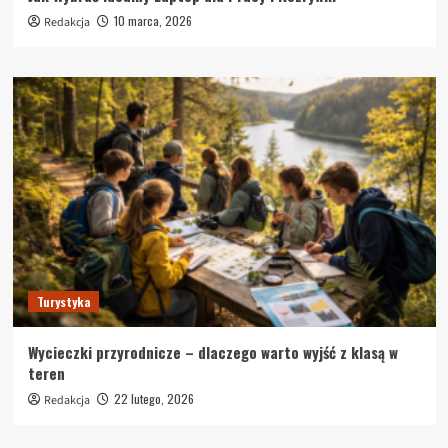
10 marca, 2026
Redakcja
Turystyka
Wycieczki przyrodnicze – dlaczego warto wyjść z klasą w
teren
22 lutego, 2026
Redakcja