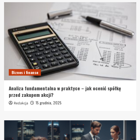
Biznes i finanse
Analiza fundamentalna w praktyce – jak ocenić spółkę
przed zakupem akcji?
15 grudnia, 2025
Redakcja