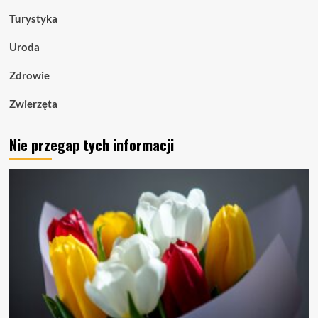
Turystyka
Uroda
Zdrowie
Zwierzęta
Nie przegap tych informacji