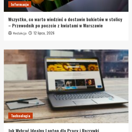
Informacje
Wszystko, co warto wiedzieć o dostawie bukietów w stolicy
– Przewodnik po poczcie z kwiatami w Warszawie
12 lipca, 2026
Redakcja
Technologia
Jak Wybrać Idealny Laptop dla Pracy i Rozrywki