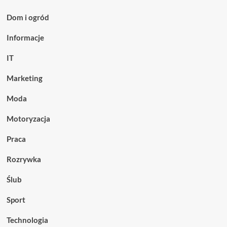
Dom i ogród
Informacje
IT
Marketing
Moda
Motoryzacja
Praca
Rozrywka
Ślub
Sport
Technologia