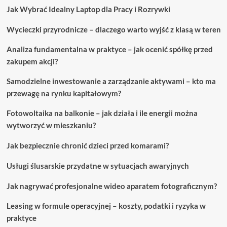
Jak Wybrać Idealny Laptop dla Pracy i Rozrywki
skóry
Wycieczki przyrodnicze – dlaczego warto wyjść z klasą w teren
Analiza fundamentalna w praktyce – jak ocenić spółkę przed
zakupem akcji?
Samodzielne inwestowanie a zarządzanie aktywami – kto ma
przewagę na rynku kapitałowym?
Fotowoltaika na balkonie – jak działa i ile energii można
wytworzyć w mieszkaniu?
Jak bezpiecznie chronić dzieci przed komarami?
Usługi ślusarskie przydatne w sytuacjach awaryjnych
Jak nagrywać profesjonalne wideo aparatem fotograficznym?
Leasing w formule operacyjnej – koszty, podatki i ryzyka w
praktyce