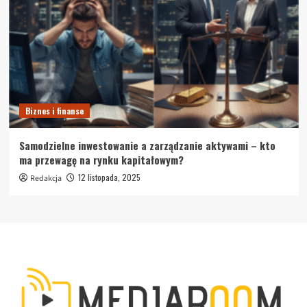
Biznes i finanse
Samodzielne inwestowanie a zarządzanie aktywami – kto
ma przewagę na rynku kapitałowym?
12 listopada, 2025
Redakcja