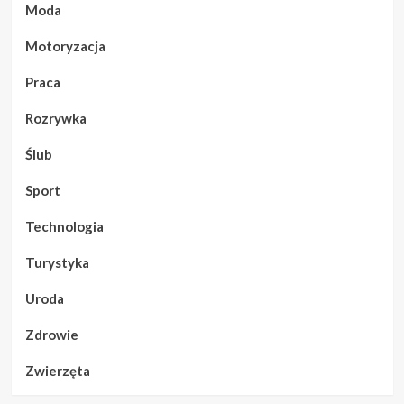
Moda
Motoryzacja
Praca
Rozrywka
Ślub
Sport
Technologia
Turystyka
Uroda
Zdrowie
Zwierzęta